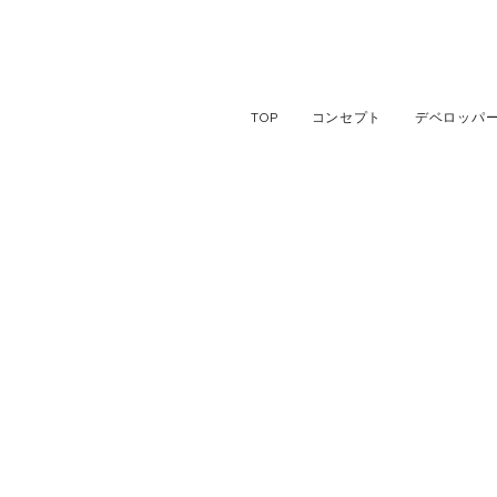
TOP
コンセプト
デベロッパ