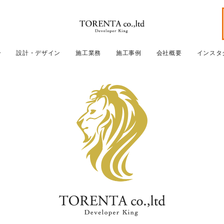
ー
設計・デザイン
施工業務
施工事例
会社概要
インスタ