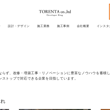
ー
設計・デザイン
施工業務
施工事例
会社概要
インスタ
ならず、改修・増築工事・リノベーションに豊富なノウハウを蓄積し
ンストップで対応できる企業を目指しています。
流れ