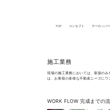
TOP
コンセプト
デベロッパ
施工業務
現場の施工業務においては、新築のみ
は、お客様の多様な不動産ニーズにワ
WORK FLOW 完成までの