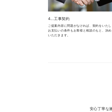
4...工事契約
ご提案内容に問題がなければ、契約をいたし
お支払いの条件もお客様と相談のもと、決め
いただきます。
安心丁寧な