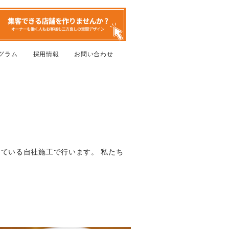
グラム
採用情報
お問い合わせ
ている自社施工で行います。 私たち