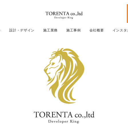
ー
設計・デザイン
施工業務
施工事例
会社概要
インスタ