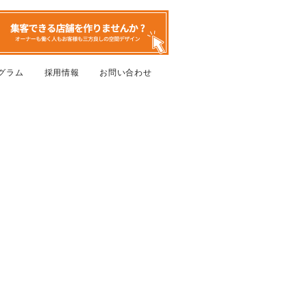
グラム
採用情報
お問い合わせ