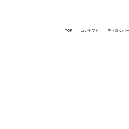
TOP
コンセプト
デベロッパ