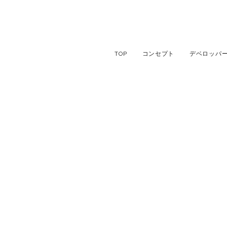
TOP
コンセプト
デベロッパ