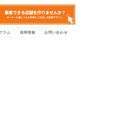
グラム
採用情報
お問い合わせ