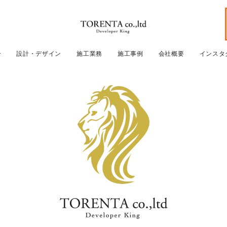
ー
設計・デザイン
施工業務
施工事例
会社概要
インスタ